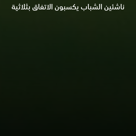
ناشئين الشباب يكسبون الاتفاق بثلاثية