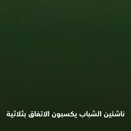
ناشئين الشباب يكسبون الاتفاق بثلاثية