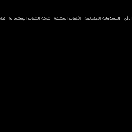
لرأي
المسؤولية الاجتماعية
الألعاب المختلفة
شركة الشباب الإستثمارية
تذاك