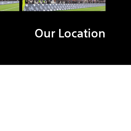
Our Location