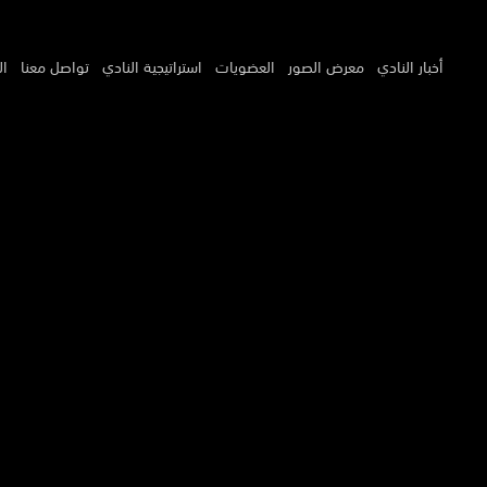
أخبار النادي
معرض الصور
العضويات
استراتيجية النادي
تواصل معنا
ال