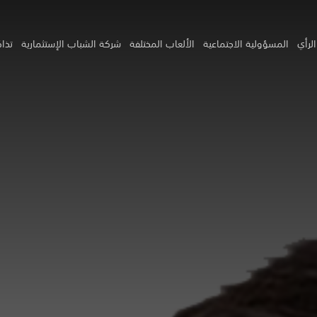
لرأي
المسؤولية الاجتماعية
الألعاب المختلفة
شركة الشباب الإستثمارية
تذاك