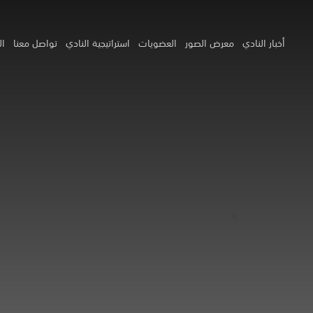
أخبار النادي
معرض الصور
العضويات
استراتيجية النادي
تواصل معنا
ال