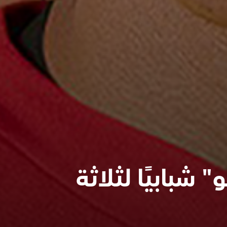
شبابيًا لثلاثة