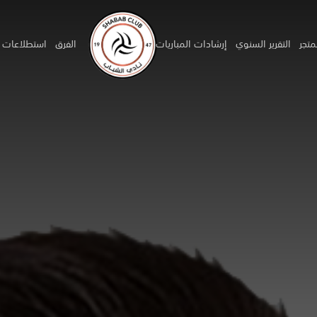
متجر
التقرير السنوي
إرشادات المباريات
الفرق
استطلاعات ا