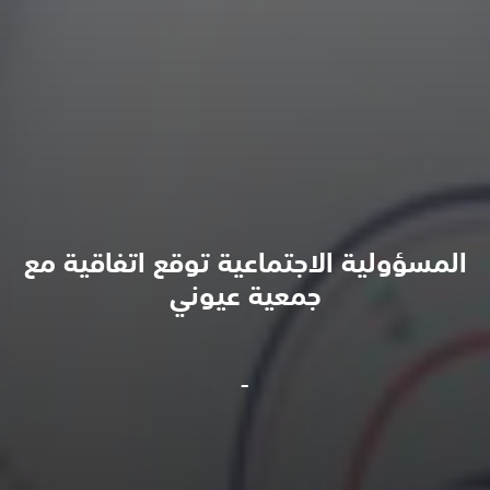
المسؤولية الاجتماعية توقع اتفاقية مع
جمعية عيوني
-