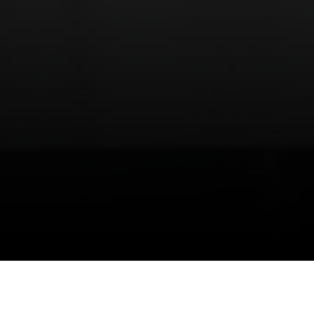
16/10/2022