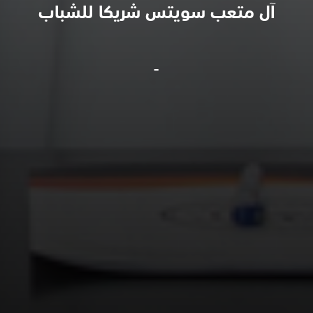
آل متعب سويتس شريكا للشباب
-