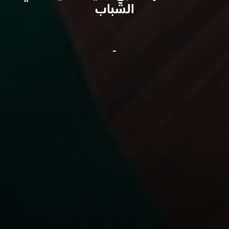
الشباب
-