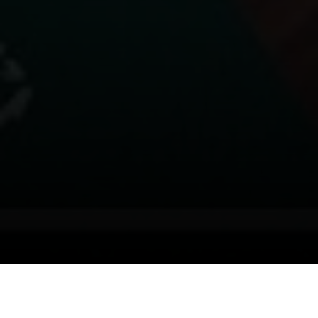
10/04/2025