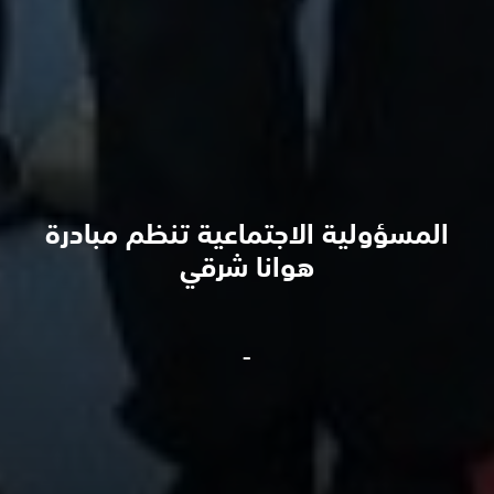
المسؤولية الاجتماعية تنظم مبادرة
هوانا شرقي
-