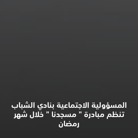
المسؤولية الاجتماعية بنادي الشباب
تنظم مبادرة " مسجدنا " خلال شهر
رمضان